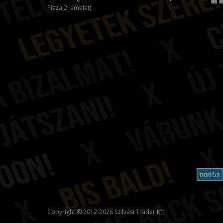
Plaza 2. emelet)
Copyright © 2012-2026 Szilvási Trader Kft.