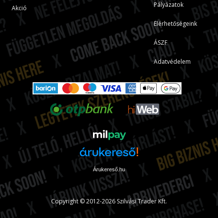
Pályázatok
Akció
Elérhetőségeink
ÁSZF
Adatvédelem
Árukereső.hu
Copyright © 2012-2026 Szilvási Trader Kft.