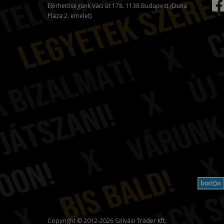
Elérhetőségünk Váci út 178. 1138 Budapest (Duna
Plaza 2. emelet)
Copyright © 2012-2026 Szilvási Trader Kft.